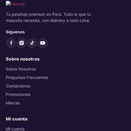
Tu petshop premium en Perú. Todo lo que tu
mascota necesita, con delivery a todo Lima.
Síguenos
Sobre nosotros
Sobre Nosotros
Preguntas Frecuentes
Contáctanos
Promociones
Marcas
Mi cuenta
Mi cuenta