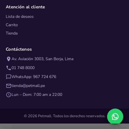
Atención al cliente
Lista de deseos
Carrito
Tienda
Contáctenos
Av. Aviación 3003, San Borja, Lima
01 748 8000
WhatsApp: 967 724 676
tienda@petmall.pe
Lun – Dom: 7:00 am a 22:00
© 2026 Petmall. Todos los derechos reservados.