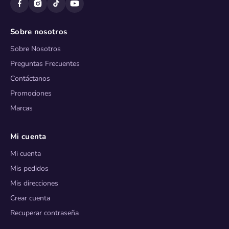
Sobre nosotros
Sobre Nosotros
Preguntas Frecuentes
Contáctanos
Promociones
Marcas
Mi cuenta
Mi cuenta
Mis pedidos
Mis direcciones
Crear cuenta
Recuperar contraseña