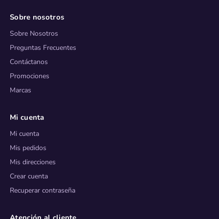
Sobre nosotros
Sobre Nosotros
Preguntas Frecuentes
Contáctanos
Promociones
Marcas
Mi cuenta
Mi cuenta
Mis pedidos
Mis direcciones
Crear cuenta
Recuperar contraseña
Atención al cliente