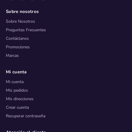
Sobre nosotros
Sobre Nosotros
Preguntas Frecuentes
Contáctanos
Promociones
Marcas
Mi cuenta
Mi cuenta
Mis pedidos
Mis direcciones
Crear cuenta
Recuperar contraseña