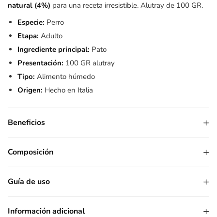
natural (4%)
para una receta irresistible. Alutray de 100 GR.
Especie:
Perro
Etapa:
Adulto
Ingrediente principal:
Pato
Presentación:
100 GR alutray
Tipo:
Alimento húmedo
Origen:
Hecho en Italia
+
Beneficios
+
Composición
+
Guía de uso
+
Información adicional