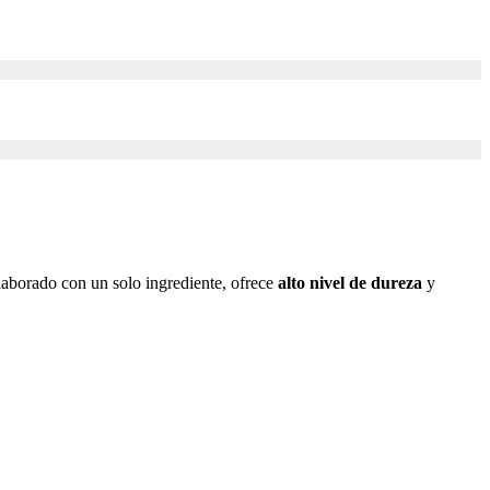
aborado con un solo ingrediente, ofrece
alto nivel de dureza
y