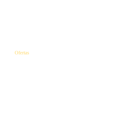
Ofertas