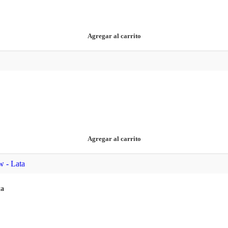
Agregar al carrito
Agregar al carrito
ta