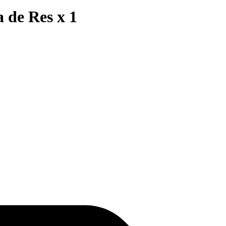
de Res x 1