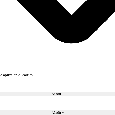
 aplica en el carrito
Añadir +
Añadir +