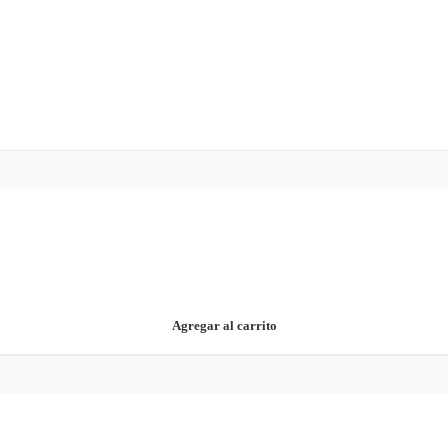
Agregar al carrito