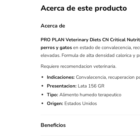
Acerca de este producto
Acerca de
PRO PLAN Veterinary Diets CN Critical Nutri
perros y gatos
en estado de convalecencia, rec
elevadas. Formula de alta densidad calorica y p
Requiere recomendacion veterinaria.
Indicaciones:
Convalecencia, recuperacion post
Presentacion:
Lata 156 GR
Tipo:
Alimento humedo terapeutico
Origen:
Estados Unidos
Beneficios