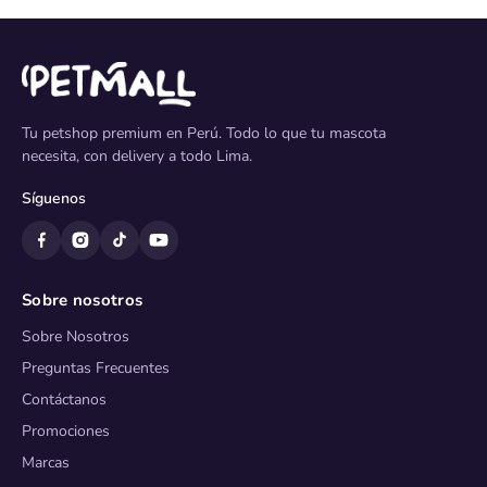
Tu petshop premium en Perú. Todo lo que tu mascota
necesita, con delivery a todo Lima.
Síguenos
Sobre nosotros
Sobre Nosotros
Preguntas Frecuentes
Contáctanos
Promociones
Marcas