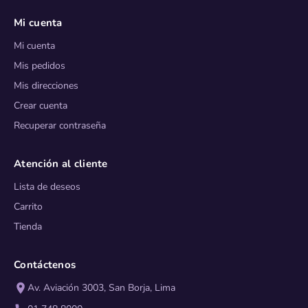
Mi cuenta
Mi cuenta
Mis pedidos
Mis direcciones
Crear cuenta
Recuperar contraseña
Atención al cliente
Lista de deseos
Carrito
Tienda
Contáctenos
Av. Aviación 3003, San Borja, Lima