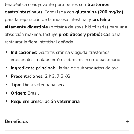
terapéutica coadyuvante para perros con
trastornos
gastrointestinales
. Formulada con
glutamina (200 mg/kg)
para la reparación de la mucosa intestinal y
proteína
altamente digestible
(proteína de soya hidrolizada) para una
absorción máxima. Incluye
probióticos y prebióticos
para
restaurar la flora intestinal dañada.
Indicaciones:
Gastritis crónica y aguda, trastornos
intestinales, malabsorción, sobrecrecimiento bacteriano
Ingrediente principal:
Harina de subproductos de ave
Presentaciones:
2 KG, 7.5 KG
Tipo:
Dieta veterinaria seca
Origen:
Brasil
Requiere prescripción veterinaria
+
Beneficios