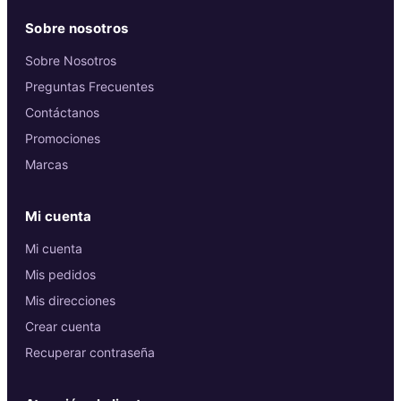
Sobre nosotros
Sobre Nosotros
Preguntas Frecuentes
Contáctanos
Promociones
Marcas
Mi cuenta
Mi cuenta
Mis pedidos
Mis direcciones
Crear cuenta
Recuperar contraseña