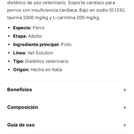
dietético de uso veterinario. Soporte cardíaco para
perros con insuficiencia cardíaca. Bajo en sodio (0.13%),
taurina 2000 mg/kg y L-carnitina 200 mg/kg.
Especie:
Perro
Etapa:
Adulto
Ingrediente principal:
Pollo
Línea:
Vet Solution
Tipo:
Dietético veterinario
Origen:
Hecho en Italia
+
Beneficios
+
Composición
+
Guía de uso