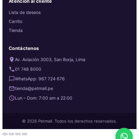
Atención al cliente
Lista de deseos
Carrito
Tienda
Contáctenos
Av. Aviación 3003, San Borja, Lima
01 748 8000
WhatsApp: 967 724 676
tienda@petmall.pe
Lun – Dom: 7:00 am a 22:00
© 2026 Petmall. Todos los derechos reservados.