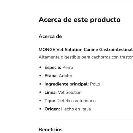
Acerca de este producto
Acerca de
MONGE Vet Solution Canine Gastrointestina
Altamente digestible para cachorros con trastor
Especie:
Perro
Etapa:
Adulto
Ingrediente principal:
Pollo
Línea:
Vet Solution
Tipo:
Dietético veterinario
Origen:
Hecho en Italia
Beneficios