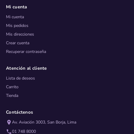
Mi cuenta
Mi cuenta
Mis pedidos
Mis direcciones
Crear cuenta
Recuperar contraseña
Atención al cliente
Lista de deseos
Carrito
Tienda
Contáctenos
Av. Aviación 3003, San Borja, Lima
01 748 8000