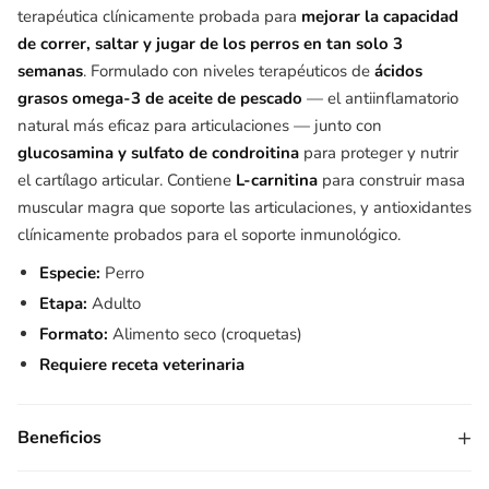
terapéutica clínicamente probada para
mejorar la capacidad
de correr, saltar y jugar de los perros en tan solo 3
semanas
. Formulado con niveles terapéuticos de
ácidos
grasos omega-3 de aceite de pescado
— el antiinflamatorio
natural más eficaz para articulaciones — junto con
glucosamina y sulfato de condroitina
para proteger y nutrir
el cartílago articular. Contiene
L-carnitina
para construir masa
muscular magra que soporte las articulaciones, y antioxidantes
clínicamente probados para el soporte inmunológico.
Especie:
Perro
Etapa:
Adulto
Formato:
Alimento seco (croquetas)
Requiere receta veterinaria
+
Beneficios