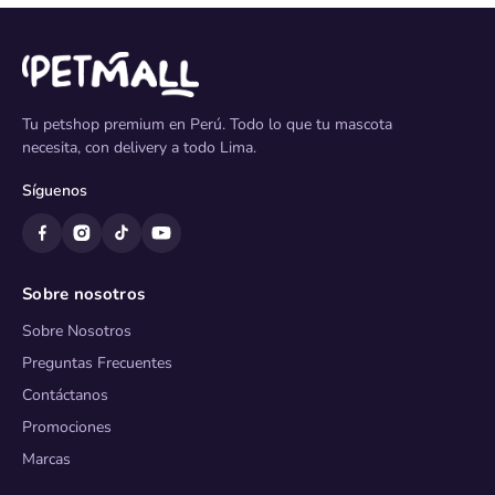
Tu petshop premium en Perú. Todo lo que tu mascota
necesita, con delivery a todo Lima.
Síguenos
Sobre nosotros
Sobre Nosotros
Preguntas Frecuentes
Contáctanos
Promociones
Marcas