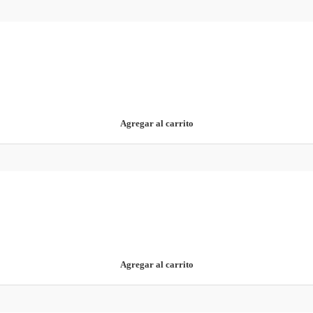
Agregar al carrito
Agregar al carrito