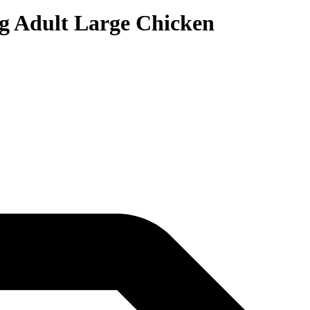
 Adult Large Chicken