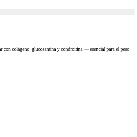
lar con colágeno, glucosamina y condroitina — esencial para el peso