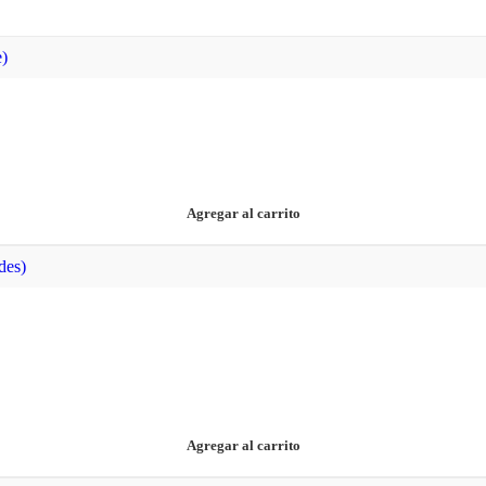
Agregar al carrito
Agregar al carrito