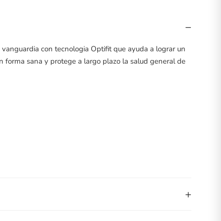
−
vanguardia con tecnologia Optifit que ayuda a lograr un
 en forma sana y protege a largo plazo la salud general de
+