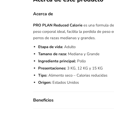
Acerca de
PRO PLAN Reduced Calorie
es una formula de 
peso corporal ideal, facilita la perdida de peso
perros de razas medianas y grandes.
Etapa de vida:
Adulto
Tamano de raza:
Mediana y Grande
Ingrediente principal:
Pollo
Presentaciones:
3 KG, 12 KG y 15 KG
Tipo:
Alimento seco – Calorias reducidas
Origen:
Estados Unidos
Beneficios