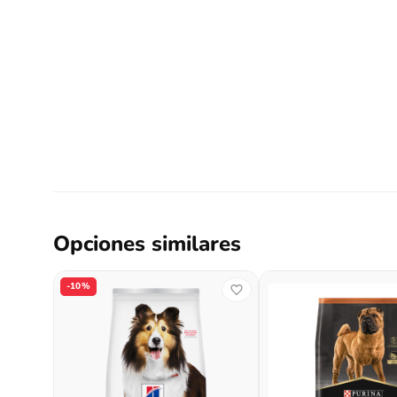
Opciones similares
-10%