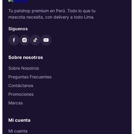
Tu petshop premium en Perú. Todo lo que tu
mascota necesita, con delivery a todo Lima.
Síguenos
Sobre nosotros
Sobre Nosotros
Preguntas Frecuentes
Contáctanos
Promociones
Marcas
Mi cuenta
Mi cuenta