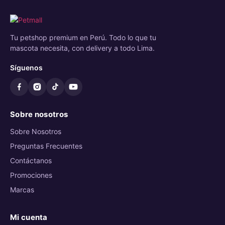
Tu petshop premium en Perú. Todo lo que tu
mascota necesita, con delivery a todo Lima.
Síguenos
Sobre nosotros
Sobre Nosotros
Preguntas Frecuentes
Contáctanos
Promociones
Marcas
Mi cuenta