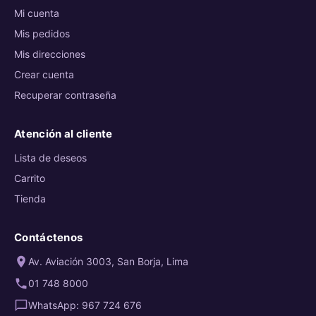
Mi cuenta
Mis pedidos
Mis direcciones
Crear cuenta
Recuperar contraseña
Atención al cliente
Lista de deseos
Carrito
Tienda
Contáctenos
Av. Aviación 3003, San Borja, Lima
01 748 8000
WhatsApp: 967 724 676