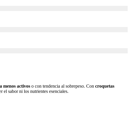
a menos activos
o con tendencia al sobrepeso. Con
croquetas
el sabor ni los nutrientes esenciales.