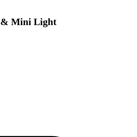
 & Mini Light