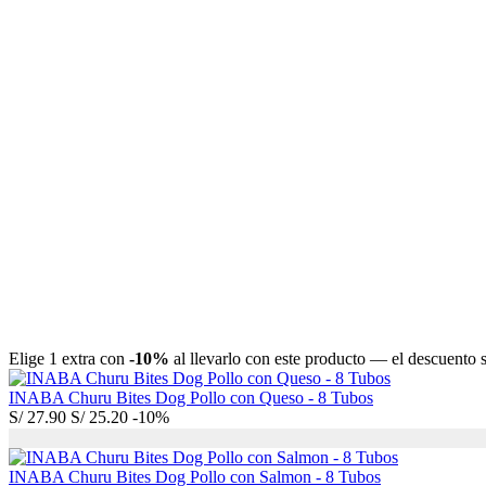
Elige 1 extra con
-10%
al llevarlo con este producto — el descuento se
INABA Churu Bites Dog Pollo con Queso - 8 Tubos
S/
27.90
S/
25.20
-10%
INABA Churu Bites Dog Pollo con Salmon - 8 Tubos