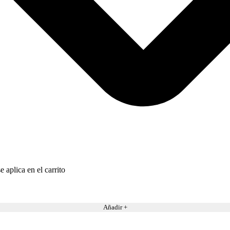
 aplica en el carrito
Añadir +