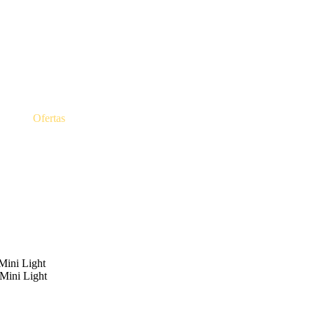
Ofertas
Mini Light
Mini Light