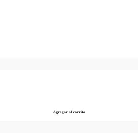
Agregar al carrito