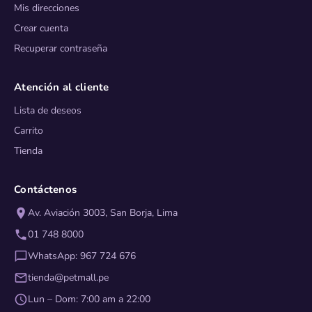
Mis direcciones
Crear cuenta
Recuperar contraseña
Atención al cliente
Lista de deseos
Carrito
Tienda
Contáctenos
Av. Aviación 3003, San Borja, Lima
01 748 8000
WhatsApp: 967 724 676
tienda@petmall.pe
Lun – Dom: 7:00 am a 22:00