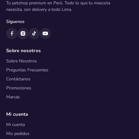
Tu petshop premium en Perú. Todo lo que tu mascota
necesita, con delivery a todo Lima.
Síguenos
Sobre nosotros
Sobre Nosotros
Preguntas Frecuentes
Contáctanos
Promociones
Marcas
Mi cuenta
Mi cuenta
Mis pedidos