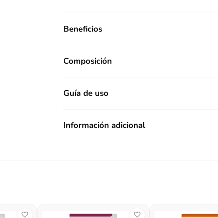
Beneficios
Composición
Guía de uso
Información adicional