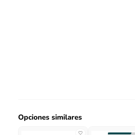
Opciones similares