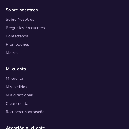
Sobre nosotros
Sobre Nosotros
Preguntas Frecuentes
Contáctanos
Promociones
Marcas
Mi cuenta
Mi cuenta
Mis pedidos
Mis direcciones
Crear cuenta
Recuperar contraseña
Atención al cliente