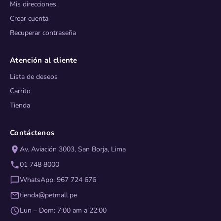
Mis direcciones
Crear cuenta
Recuperar contraseña
Atención al cliente
Lista de deseos
Carrito
Tienda
Contáctenos
Av. Aviación 3003, San Borja, Lima
01 748 8000
WhatsApp: 967 724 676
tienda@petmall.pe
Lun – Dom: 7:00 am a 22:00