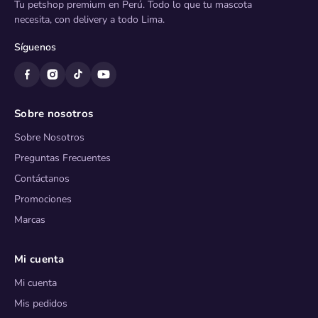
Tu petshop premium en Perú. Todo lo que tu mascota
necesita, con delivery a todo Lima.
Síguenos
Sobre nosotros
Sobre Nosotros
Preguntas Frecuentes
Contáctanos
Promociones
Marcas
Mi cuenta
Mi cuenta
Mis pedidos