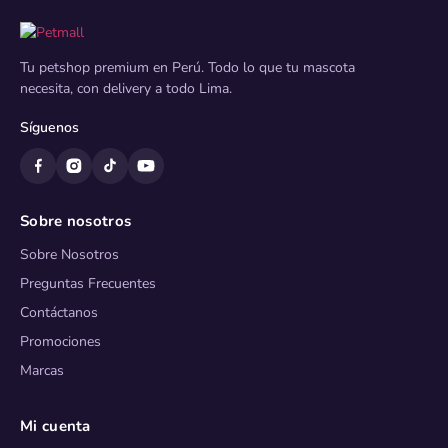
Tu petshop premium en Perú. Todo lo que tu mascota
necesita, con delivery a todo Lima.
Síguenos
Sobre nosotros
Sobre Nosotros
Preguntas Frecuentes
Contáctanos
Promociones
Marcas
Mi cuenta