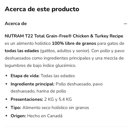
Acerca de este producto
−
Acerca de
NUTRAM T22 Total Grain-Free® Chicken & Turkey Recipe
es un alimento holístico
100% libre de granos
para gatos de
todas las edades
(gatitos, adultos y senior). Con pollo y pavo
deshuesados como ingredientes principales y una mezcla de
legumbres de bajo índice glucémico.
Etapa de vida:
Todas las edades
Ingrediente principal:
Pollo deshuesado, pavo
deshuesado, harina de pollo
Presentaciones:
2 KG y 5.4 KG
Tipo:
Alimento seco holístico sin granos
Origen:
Hecho en Canadá