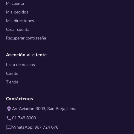
Mi cuenta
Mis pedidos
Mis direcciones
Crear cuenta
Recuperar contraseña
Atención al cliente
Lista de deseos
Carrito
Tienda
Contáctenos
Av. Aviación 3003, San Borja, Lima
01 748 8000
WhatsApp: 967 724 676