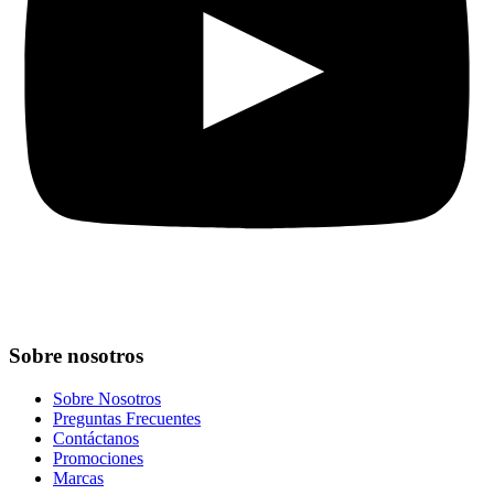
Sobre nosotros
Sobre Nosotros
Preguntas Frecuentes
Contáctanos
Promociones
Marcas