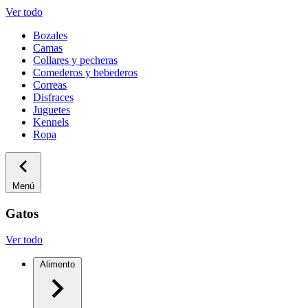
Ver todo
Bozales
Camas
Collares y pecheras
Comederos y bebederos
Correas
Disfraces
Juguetes
Kennels
Ropa
Menú
Gatos
Ver todo
Alimento