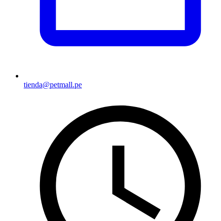
tienda@petmall.pe