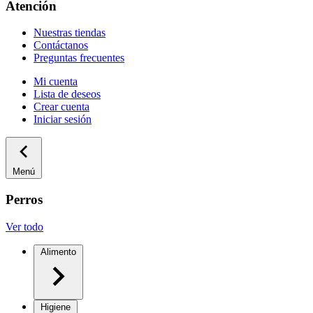
Atención
Nuestras tiendas
Contáctanos
Preguntas frecuentes
Mi cuenta
Lista de deseos
Crear cuenta
Iniciar sesión
Menú
Perros
Ver todo
Alimento
Higiene