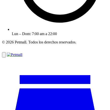
Lun – Dom: 7:00 am a 22:00
© 2026 Petmall. Todos los derechos reservados.