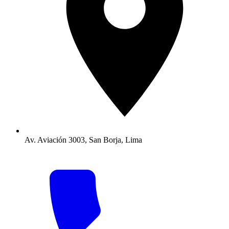
Av. Aviación 3003, San Borja, Lima