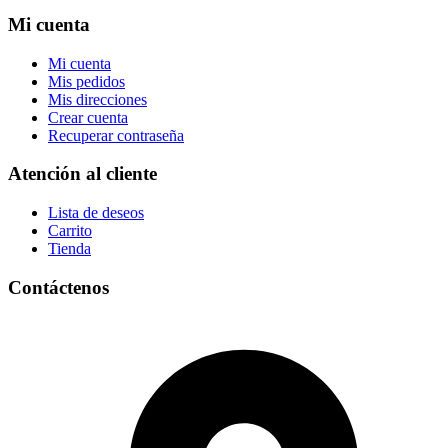
Mi cuenta
Mi cuenta
Mis pedidos
Mis direcciones
Crear cuenta
Recuperar contraseña
Atención al cliente
Lista de deseos
Carrito
Tienda
Contáctenos