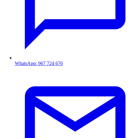
WhatsApp: 967 724 676