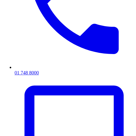
01 748 8000