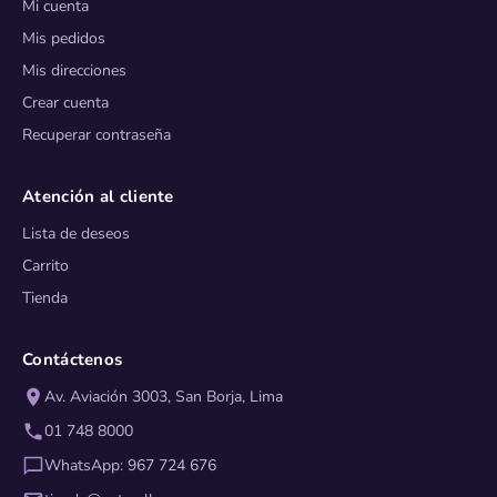
Mi cuenta
Mis pedidos
Mis direcciones
Crear cuenta
Recuperar contraseña
Atención al cliente
Lista de deseos
Carrito
Tienda
Contáctenos
Av. Aviación 3003, San Borja, Lima
01 748 8000
WhatsApp: 967 724 676