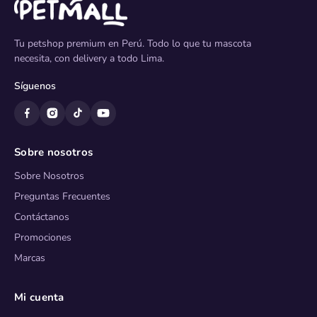
Tu petshop premium en Perú. Todo lo que tu mascota
necesita, con delivery a todo Lima.
Síguenos
Sobre nosotros
Sobre Nosotros
Preguntas Frecuentes
Contáctanos
Promociones
Marcas
Mi cuenta