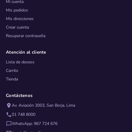
Mi cuenta
Mis pedidos
Mis direcciones
Crear cuenta
Recuperar contraseña
Atención al cliente
Lista de deseos
Carrito
Tienda
Contáctenos
Av. Aviación 3003, San Borja, Lima
01 748 8000
WhatsApp: 967 724 676