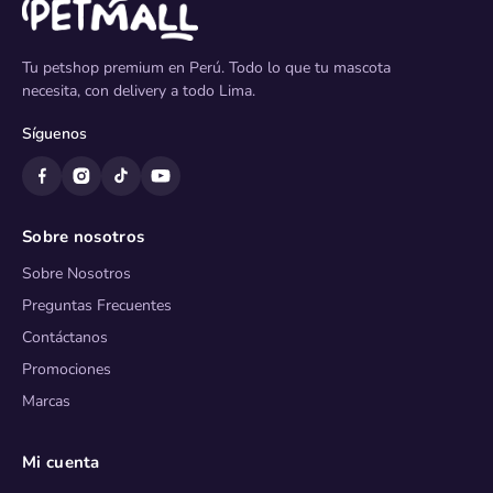
Tu petshop premium en Perú. Todo lo que tu mascota
necesita, con delivery a todo Lima.
Síguenos
Sobre nosotros
Sobre Nosotros
Preguntas Frecuentes
Contáctanos
Promociones
Marcas
Mi cuenta