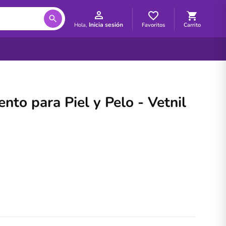
Inicia sesión
Favoritos
Carrito
Hola,
o para Piel y Pelo - Vetnil