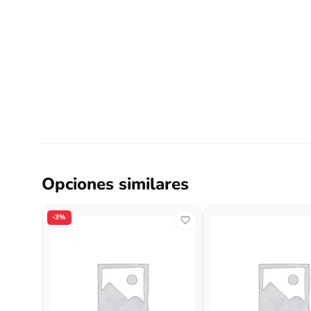
Opciones similares
-3%