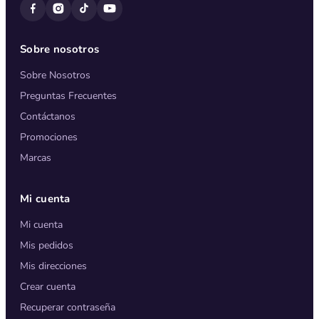
Sobre nosotros
Sobre Nosotros
Preguntas Frecuentes
Contáctanos
Promociones
Marcas
Mi cuenta
Mi cuenta
Mis pedidos
Mis direcciones
Crear cuenta
Recuperar contraseña