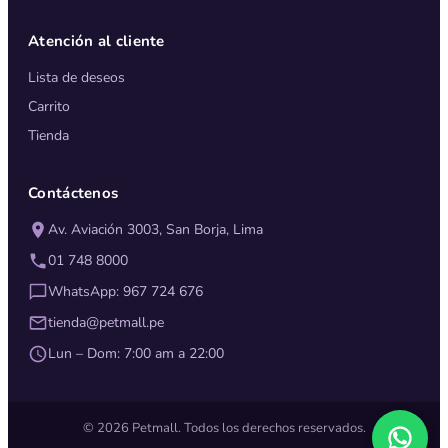
Atención al cliente
Lista de deseos
Carrito
Tienda
Contáctenos
Av. Aviación 3003, San Borja, Lima
01 748 8000
WhatsApp: 967 724 676
tienda@petmall.pe
Lun – Dom: 7:00 am a 22:00
© 2026 Petmall. Todos los derechos reservados.