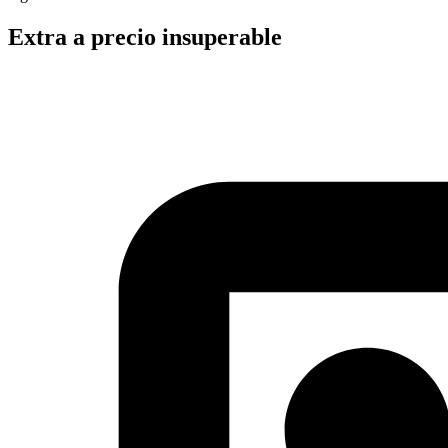
Extra a precio insuperable