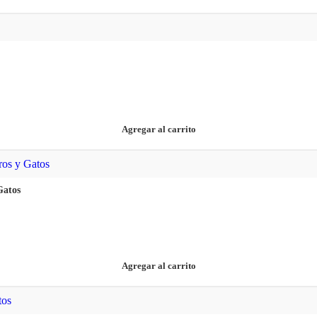
Agregar al carrito
Gatos
Agregar al carrito