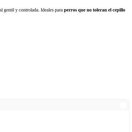
l gentil y controlada. Ideales para
perros que no toleran el cepillo