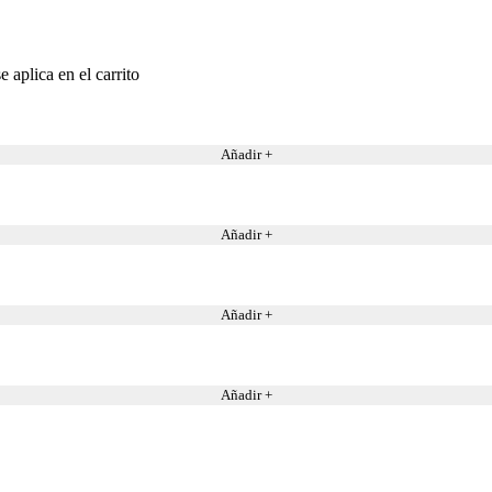
 aplica en el carrito
Añadir +
Añadir +
Añadir +
Añadir +