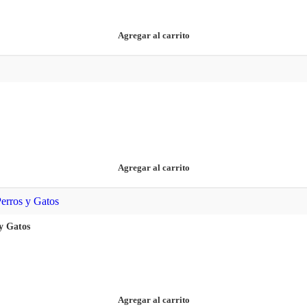
Agregar al carrito
Agregar al carrito
y Gatos
Agregar al carrito