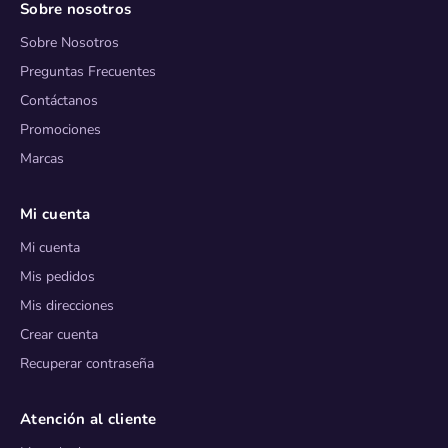
Sobre nosotros
Sobre Nosotros
Preguntas Frecuentes
Contáctanos
Promociones
Marcas
Mi cuenta
Mi cuenta
Mis pedidos
Mis direcciones
Crear cuenta
Recuperar contraseña
Atención al cliente