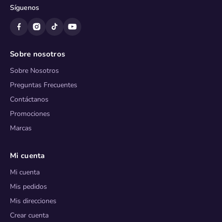
Síguenos
Sobre nosotros
Sobre Nosotros
Preguntas Frecuentes
Contáctanos
Promociones
Marcas
Mi cuenta
Mi cuenta
Mis pedidos
Mis direcciones
Crear cuenta