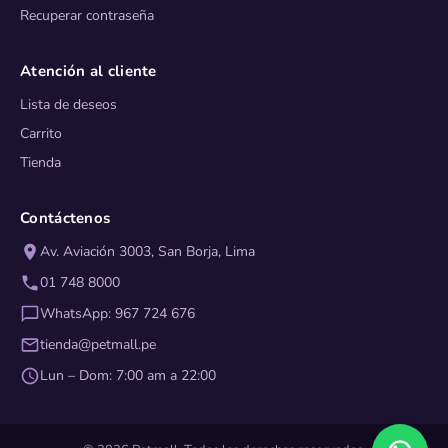
Recuperar contraseña
Atención al cliente
Lista de deseos
Carrito
Tienda
Contáctenos
Av. Aviación 3003, San Borja, Lima
01 748 8000
WhatsApp: 967 724 676
tienda@petmall.pe
Lun – Dom: 7:00 am a 22:00