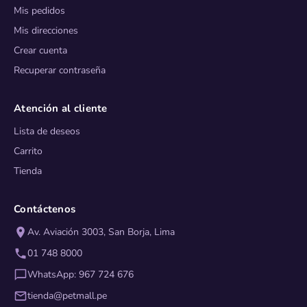
Mis pedidos
Mis direcciones
Crear cuenta
Recuperar contraseña
Atención al cliente
Lista de deseos
Carrito
Tienda
Contáctenos
Av. Aviación 3003, San Borja, Lima
01 748 8000
WhatsApp: 967 724 676
tienda@petmall.pe