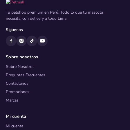
Tu petshop premium en Perú. Todo lo que tu mascota
necesita, con delivery a todo Lima.
Síguenos
Sobre nosotros
Sobre Nosotros
Preguntas Frecuentes
Contáctanos
Promociones
Marcas
Mi cuenta
Mi cuenta