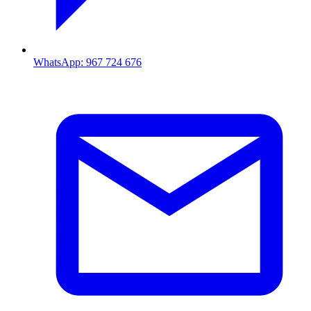
WhatsApp: 967 724 676