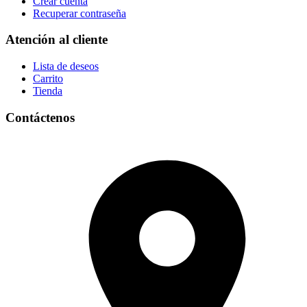
Crear cuenta
Recuperar contraseña
Atención al cliente
Lista de deseos
Carrito
Tienda
Contáctenos