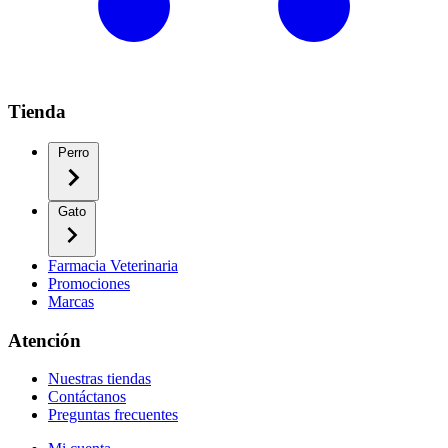
Tienda
Perro
Gato
Farmacia Veterinaria
Promociones
Marcas
Atención
Nuestras tiendas
Contáctanos
Preguntas frecuentes