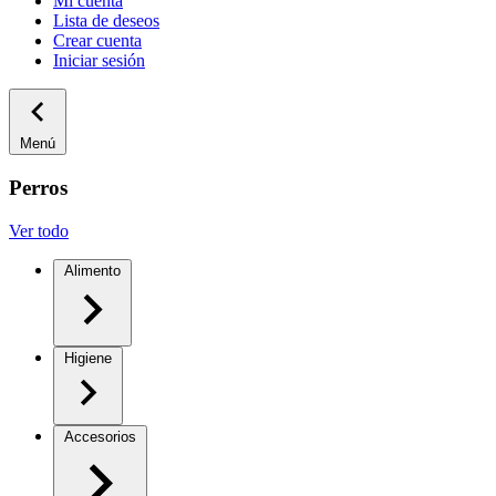
Mi cuenta
Lista de deseos
Crear cuenta
Iniciar sesión
Menú
Perros
Ver todo
Alimento
Higiene
Accesorios