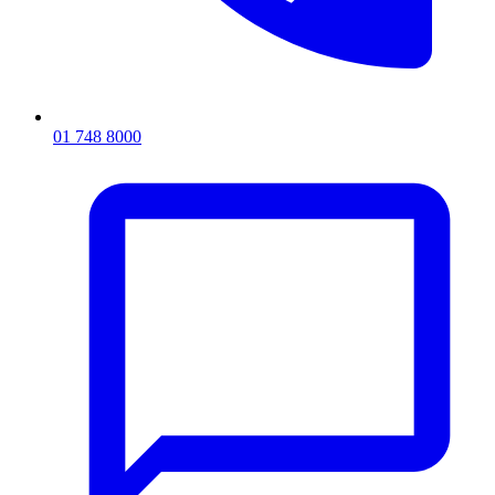
01 748 8000