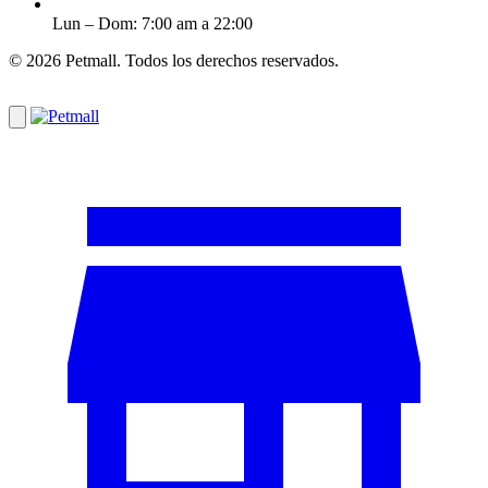
Lun – Dom: 7:00 am a 22:00
© 2026 Petmall. Todos los derechos reservados.