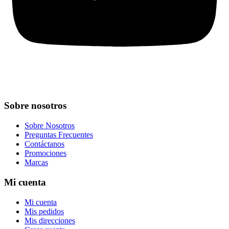
Sobre nosotros
Sobre Nosotros
Preguntas Frecuentes
Contáctanos
Promociones
Marcas
Mi cuenta
Mi cuenta
Mis pedidos
Mis direcciones