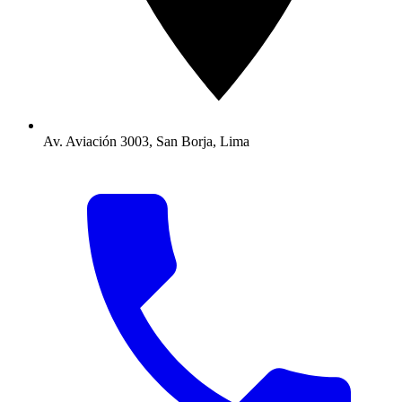
Av. Aviación 3003, San Borja, Lima