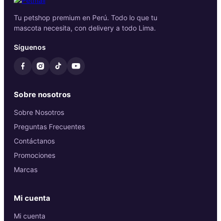
Tu petshop premium en Perú. Todo lo que tu
mascota necesita, con delivery a todo Lima.
Síguenos
Sobre nosotros
Sobre Nosotros
Preguntas Frecuentes
Contáctanos
Promociones
Marcas
Mi cuenta
Mi cuenta