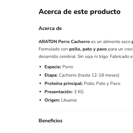
Acerca de este producto
Acerca de
ARATON Perro Cachorro
es un alimento seco
Formulado con
pollo, pato y pavo
para un crec
desarrollo cerebral. Sin soja ni trigo. Fabricado 
Especie:
Perro
Etapa:
Cachorro (hasta 12-18 meses)
Proteína principal:
Pollo, Pato y Pavo
Presentación:
3 KG
Origen:
Lituania
Beneficios