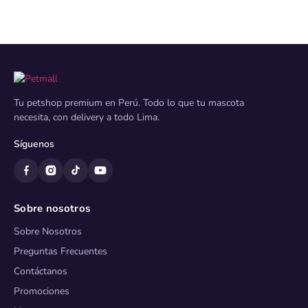
Tu petshop premium en Perú. Todo lo que tu mascota
necesita, con delivery a todo Lima.
Síguenos
Sobre nosotros
Sobre Nosotros
Preguntas Frecuentes
Contáctanos
Promociones