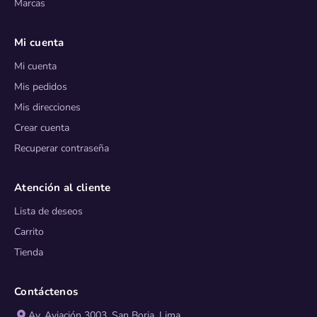
Marcas
Mi cuenta
Mi cuenta
Mis pedidos
Mis direcciones
Crear cuenta
Recuperar contraseña
Atención al cliente
Lista de deseos
Carrito
Tienda
Contáctenos
Av. Aviación 3003, San Borja, Lima