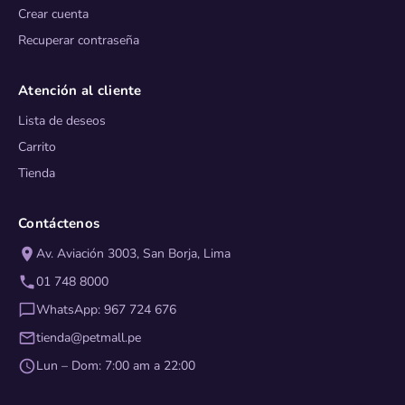
Crear cuenta
Recuperar contraseña
Atención al cliente
Lista de deseos
Carrito
Tienda
Contáctenos
Av. Aviación 3003, San Borja, Lima
01 748 8000
WhatsApp: 967 724 676
tienda@petmall.pe
Lun – Dom: 7:00 am a 22:00