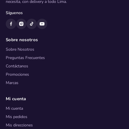
necesita, con delivery a todo Lima.
Síguenos
Sobre nosotros
Sobre Nosotros
Preguntas Frecuentes
Contáctanos
Promociones
Marcas
Mi cuenta
Mi cuenta
Mis pedidos
Mis direcciones