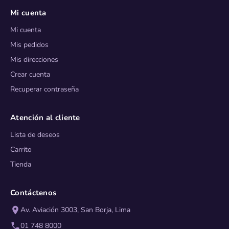
Mi cuenta
Mi cuenta
Mis pedidos
Mis direcciones
Crear cuenta
Recuperar contraseña
Atención al cliente
Lista de deseos
Carrito
Tienda
Contáctenos
Av. Aviación 3003, San Borja, Lima
01 748 8000