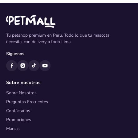
Tu petshop premium en Perú. Todo lo que tu mascota
necesita, con delivery a todo Lima.
Síguenos
Sobre nosotros
Sobre Nosotros
Preguntas Frecuentes
Contáctanos
Promociones
Marcas