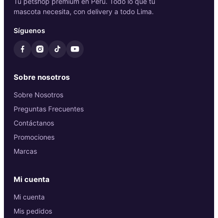
Tu petshop premium en Perú. Todo lo que tu
mascota necesita, con delivery a todo Lima.
Síguenos
Sobre nosotros
Sobre Nosotros
Preguntas Frecuentes
Contáctanos
Promociones
Marcas
Mi cuenta
Mi cuenta
Mis pedidos