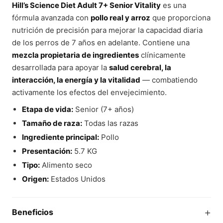
Hill’s Science Diet Adult 7+ Senior Vitality
es una
fórmula avanzada con
pollo real y arroz
que proporciona
nutrición de precisión para mejorar la capacidad diaria
de los perros de 7 años en adelante. Contiene una
mezcla propietaria de ingredientes
clínicamente
desarrollada para apoyar la
salud cerebral, la
interacción, la energía y la vitalidad
— combatiendo
activamente los efectos del envejecimiento.
Etapa de vida:
Senior (7+ años)
Tamaño de raza:
Todas las razas
Ingrediente principal:
Pollo
Presentación:
5.7 KG
Tipo:
Alimento seco
Origen:
Estados Unidos
+
Beneficios