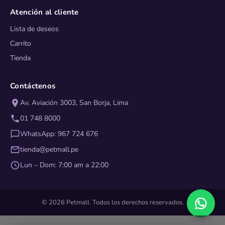
Atención al cliente
Lista de deseos
Carrito
Tienda
Contáctenos
Av. Aviación 3003, San Borja, Lima
01 748 8000
WhatsApp: 967 724 676
tienda@petmall.pe
Lun – Dom: 7:00 am a 22:00
© 2026 Petmall. Todos los derechos reservados.