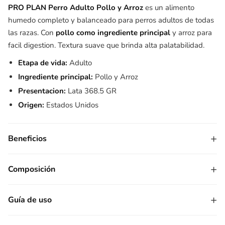
PRO PLAN Perro Adulto Pollo y Arroz
es un alimento
humedo completo y balanceado para perros adultos de todas
las razas. Con
pollo como ingrediente principal
y arroz para
facil digestion. Textura suave que brinda alta palatabilidad.
Etapa de vida:
Adulto
Ingrediente principal:
Pollo y Arroz
Presentacion:
Lata 368.5 GR
Origen:
Estados Unidos
+
Beneficios
+
Composición
+
Guía de uso