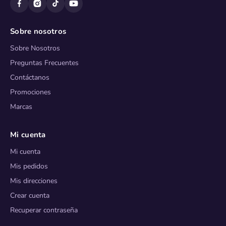
Sobre nosotros
Sobre Nosotros
Preguntas Frecuentes
Contáctanos
Promociones
Marcas
Mi cuenta
Mi cuenta
Mis pedidos
Mis direcciones
Crear cuenta
Recuperar contraseña