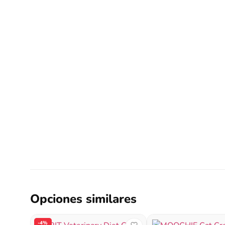
Opciones similares
-4%