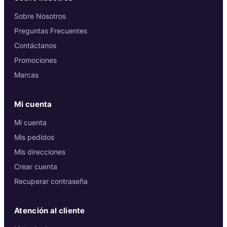
Sobre Nosotros
Preguntas Frecuentes
Contáctanos
Promociones
Marcas
Mi cuenta
Mi cuenta
Mis pedidos
Mis direcciones
Crear cuenta
Recuperar contraseña
Atención al cliente