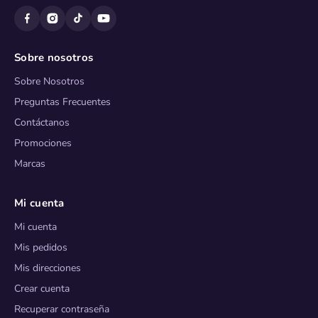
Sobre nosotros
Sobre Nosotros
Preguntas Frecuentes
Contáctanos
Promociones
Marcas
Mi cuenta
Mi cuenta
Mis pedidos
Mis direcciones
Crear cuenta
Recuperar contraseña