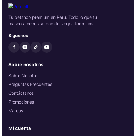
Tu petshop premium en Perú. Todo lo que tu
mascota necesita, con delivery a todo Lima.
Síguenos
Sobre nosotros
Sobre Nosotros
Preguntas Frecuentes
Contáctanos
Promociones
Marcas
Mi cuenta