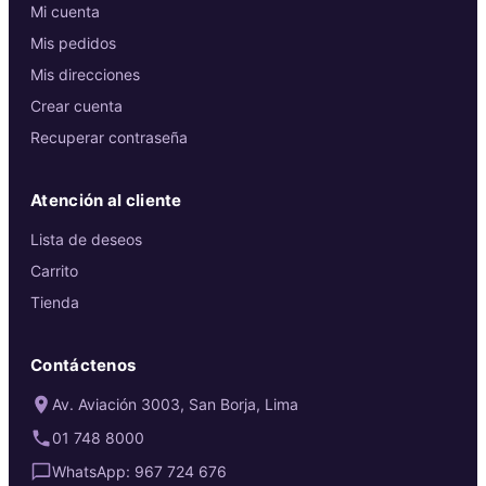
Mi cuenta
Mis pedidos
Mis direcciones
Crear cuenta
Recuperar contraseña
Atención al cliente
Lista de deseos
Carrito
Tienda
Contáctenos
Av. Aviación 3003, San Borja, Lima
01 748 8000
WhatsApp: 967 724 676