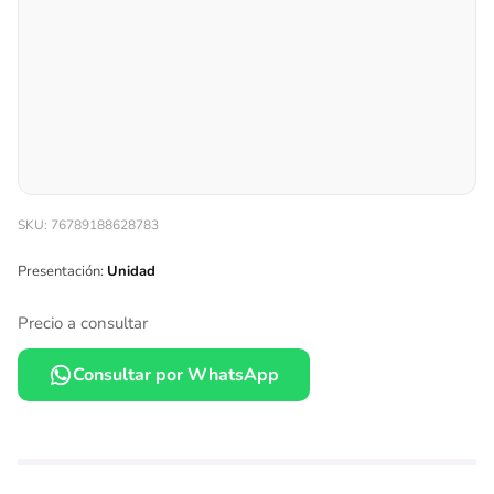
SKU: 76789188628783
Presentación:
Unidad
Precio a consultar
Consultar por WhatsApp