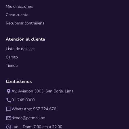
Mis direcciones
Crear cuenta
Recuperar contraseña
Atención al cliente
Lista de deseos
Carrito
Tienda
Contáctenos
Av. Aviación 3003, San Borja, Lima
01 748 8000
WhatsApp: 967 724 676
tienda@petmall.pe
Lun – Dom: 7:00 am a 22:00