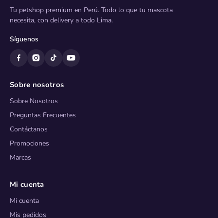
Tu petshop premium en Perú. Todo lo que tu mascota
necesita, con delivery a todo Lima.
Síguenos
Sobre nosotros
Sobre Nosotros
Preguntas Frecuentes
Contáctanos
Promociones
Marcas
Mi cuenta
Mi cuenta
Mis pedidos