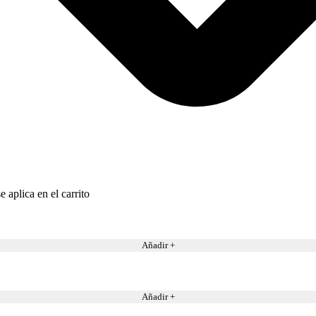
 aplica en el carrito
Añadir +
Añadir +