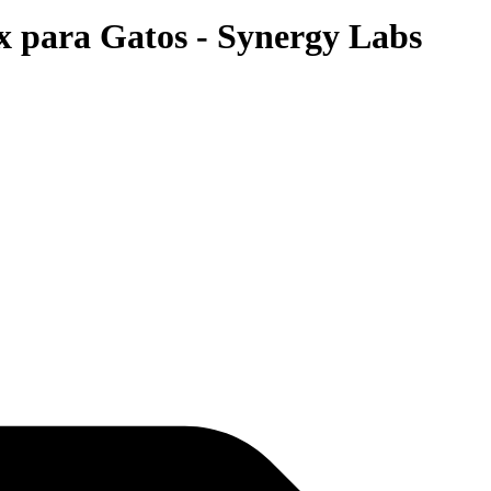
para Gatos - Synergy Labs