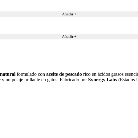
Añadir +
Añadir +
natural
formulado con
aceite de pescado
rico en ácidos grasos esenci
y un pelaje brillante en gatos. Fabricado por
Synergy Labs
(Estados 