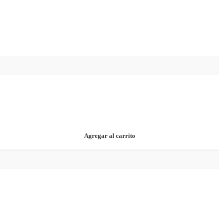
Agregar al carrito