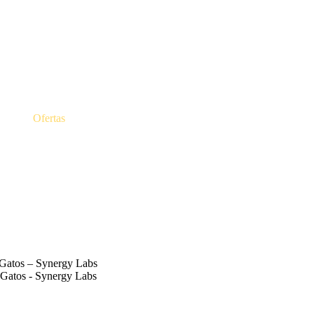
Ofertas
Gatos – Synergy Labs
atos - Synergy Labs