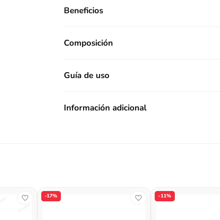
Beneficios
Composición
Guía de uso
Información adicional
-17%
-11%