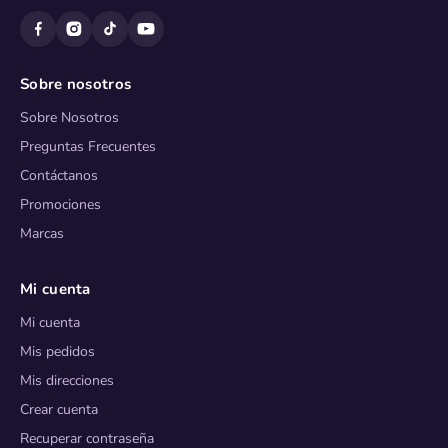
Sobre nosotros
Sobre Nosotros
Preguntas Frecuentes
Contáctanos
Promociones
Marcas
Mi cuenta
Mi cuenta
Mis pedidos
Mis direcciones
Crear cuenta
Recuperar contraseña