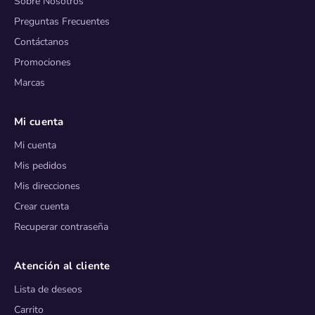
Sobre Nosotros
Preguntas Frecuentes
Contáctanos
Promociones
Marcas
Mi cuenta
Mi cuenta
Mis pedidos
Mis direcciones
Crear cuenta
Recuperar contraseña
Atención al cliente
Lista de deseos
Carrito