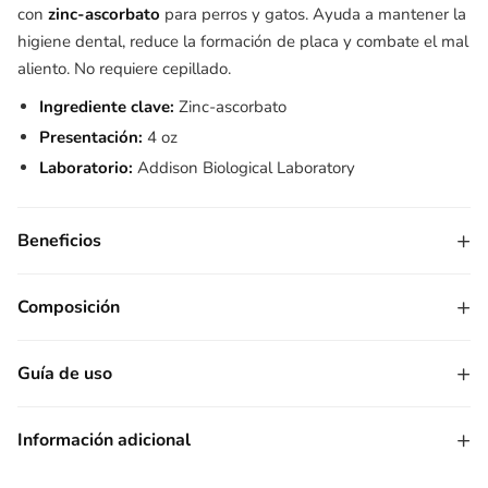
con
zinc-ascorbato
para perros y gatos. Ayuda a mantener la
higiene dental, reduce la formación de placa y combate el mal
aliento. No requiere cepillado.
Ingrediente clave:
Zinc-ascorbato
Presentación:
4 oz
Laboratorio:
Addison Biological Laboratory
+
Beneficios
+
Composición
+
Guía de uso
+
Información adicional