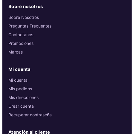
Sobre nosotros
Sobre Nosotros
Preguntas Frecuentes
Contáctanos
Promociones
Marcas
Mi cuenta
Mi cuenta
Mis pedidos
Mis direcciones
Crear cuenta
Recuperar contraseña
Atención al cliente