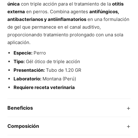
única
con triple acción para el tratamiento de la
otitis
externa
en perros. Combina agentes
antifúngicos,
antibacterianos y antiinflamatorios
en una formulación
de gel que permanece en el canal auditivo,
proporcionando tratamiento prolongado con una sola
aplicación.
Especie:
Perro
Tipo:
Gél ótico de triple acción
Presentación:
Tubo de 1.20 GR
Laboratorio:
Montana (Perú)
Requiere receta veterinaria
+
Beneficios
+
Composición