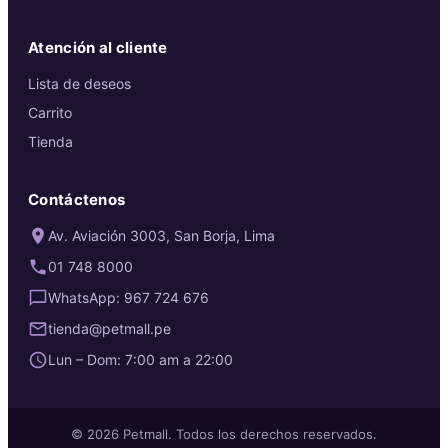
Atención al cliente
Lista de deseos
Carrito
Tienda
Contáctenos
Av. Aviación 3003, San Borja, Lima
01 748 8000
WhatsApp: 967 724 676
tienda@petmall.pe
Lun – Dom: 7:00 am a 22:00
© 2026 Petmall. Todos los derechos reservados.