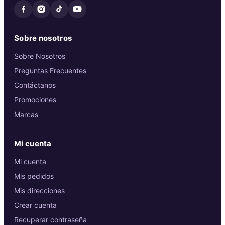
Sobre nosotros
Sobre Nosotros
Preguntas Frecuentes
Contáctanos
Promociones
Marcas
Mi cuenta
Mi cuenta
Mis pedidos
Mis direcciones
Crear cuenta
Recuperar contraseña