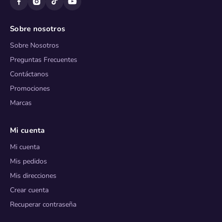
Sobre nosotros
Sobre Nosotros
Preguntas Frecuentes
Contáctanos
Promociones
Marcas
Mi cuenta
Mi cuenta
Mis pedidos
Mis direcciones
Crear cuenta
Recuperar contraseña