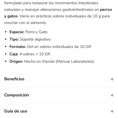
formulado para restaurar los movimientos intestinales
naturales y manejar alteraciones gastrointestinales en
perros
y gatos
. Viene en prácticos sobres individuales de 10 g para
mezclar con el alimento.
Especie:
Perro y Gato
Tipo:
Soporte digestivo
Formato:
Gel en sobres individuales de 10 GR
Caja:
4 sobres × 10 GR
Origen:
Hecho en Irlanda (Mervue Laboratories)
+
Beneficios
+
Composición
+
Guía de uso