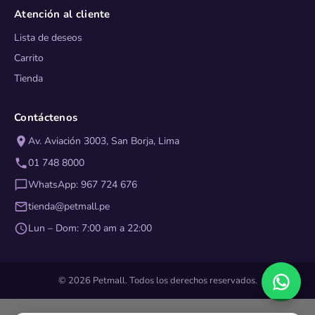
Atención al cliente
Lista de deseos
Carrito
Tienda
Contáctenos
Av. Aviación 3003, San Borja, Lima
01 748 8000
WhatsApp: 967 724 676
tienda@petmall.pe
Lun – Dom: 7:00 am a 22:00
© 2026 Petmall. Todos los derechos reservados.