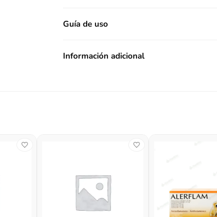
Guía de uso
Información adicional